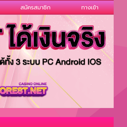
สมัครสมาชิก
ทางเข้า