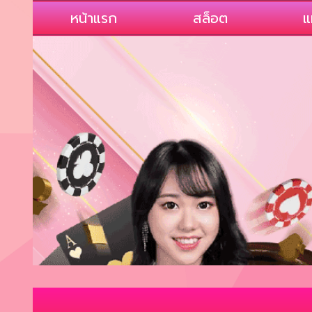
หน้าแรก
สล็อต
แ