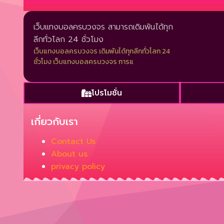
เว็บแทงบอลครบวงจร สามารถเดิมพันได้ทุก
ลีกทั่วโลก 24 ชั่วโมง
เว็บแทงบอลครบวงจร เดิมพันได้ทุกลีกทั่วโลก 24
ชั่วโมง เว็บแทงบอลครบวงจร การแ
โปรโมชั่น
เกี่ยวกับเรา
Contact Us
About us
privacy policy