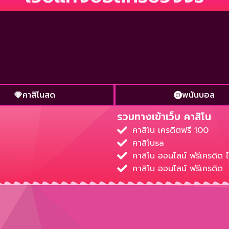
คาสิโนสด
พนันบอล
รวมทางเข้าเว็บ คาสิโน
คาสิโน เครดิตฟรี 100
คาสิโนsa
คาสิโน ออนไลน์ ฟรีเครดิต 
คาสิโน ออนไลน์ ฟรีเครดิต