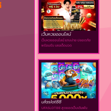
ี
เว็บหวยออนไลน์
เว็บหวยออนไลน์ แทงง่าย ปลอดภัย
พร้อมรับ เลขเด็ดงวด
ufaslot88
UFASLOT88 สุดยอดเว็บเดิมพัน