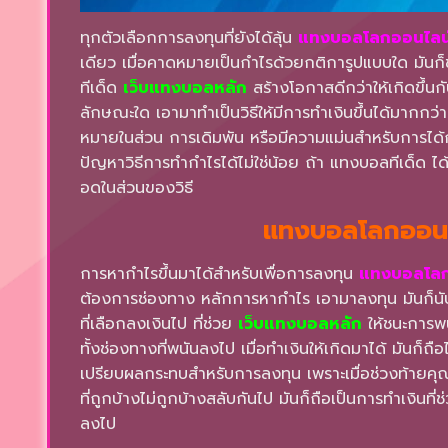
ทุกตัวเลือกการลงทุนที่ยังได้ลุ้น
แทงบอลโลกออนไลน
เดียว เมื่อคาดหมายเป็นกำไรด้วยกติการูปแบบใด มันก็
ทีเด็ด
เว็บแทงบอลหลัก
สร้างโอกาสดีกว่าให้เกิดขึ้นกับ
ลักษณะใด เอามาทำเป็นวิธีให้มีการทำเงินขึ้นได้มากกว่า
หมายในส่วน การเดิมพัน หรือมีความแม่นสำหรับการได้กำไ
ปัญหาวิธีการทำกำไรได้ไม่ใช่น้อย ถ้า แทงบอลทีเด็ด ได
อดในส่วนของวิธี
แทงบอลโลกออนไลน
การหากำไรขึ้นมาได้สำหรับเพื่อการลงทุน
แทงบอลโลก
ต้องการช่องทาง หลักการหากำไร เอามาลงทุน มันก็นับ
ที่เลือกลงเงินไป ที่ช่วย
เว็บแทงบอลหลัก
ให้ชนะการพน
ทั้งช่องทางที่พนันลงไป เมื่อทำเงินให้เกิดมาได้ มันก็ถ
เปรียบผลกระทบสำหรับการลงทุน เพราะเมื่อช่วงท้ายคุณย
ที่ถูกบ้างไม่ถูกบ้างสลับกันไป มันก็ถือเป็นการทำเงินที่ช
ลงไป