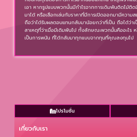
เอา หากรูปแบบพวกนั้นมีกำไรจากการเดิมพันติดไม้ติดม
มาได้ หรือเลือกเล่นกับราคาที่มีการเปิดออกมามีความ
ถือว่าได้รับผลตอบแทนกลับมาน้อยกว่าที่เป็น ถือได้ว่าเ
สาเหตุที่ว่าเมื่อมีเดิมพันไป ทั้งลักษณะพวกนั้นคืออะไร
เป็นการพนัน ที่ได้กลับมาทุกแบบจากทุนที่คุณลงทุนไป
โปรโมชั่น
เกี่ยวกับเรา