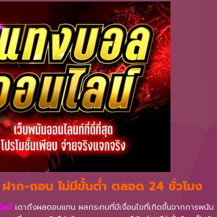
ก-ถอน ไม่มีขั้นตํ่า ตลอด 24 ชั่วโมง
ลน์
เดาถึงผลตอบแทน ผลกระทบที่มีเงื่อนไขที่เกิดขึ้นจากการพนัน ที