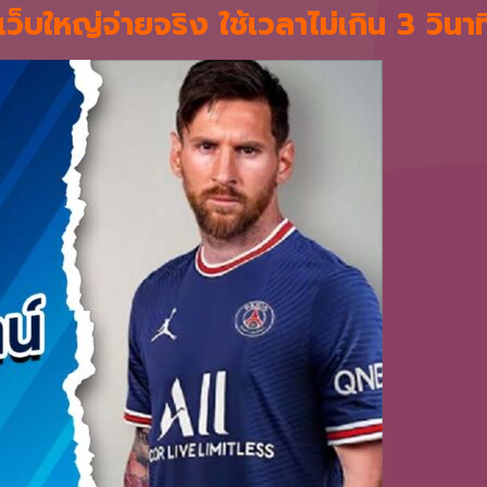
ใหญ่จ่ายจริง ใช้เวลาไม่เกิน 3 วินาท