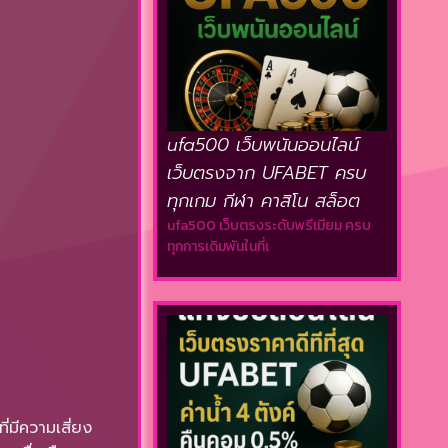
ufa500 เว็บพนันออนไลน์
เว็บตรงจาก UFABET ครบ
ทุกเกม กีฬา คาสิโน สล็อต
ufa500 เว็บตรงระดับพรีเมียม ครบ
ทุกการเดิมพันในที่เ
่มีความเสี่ยง