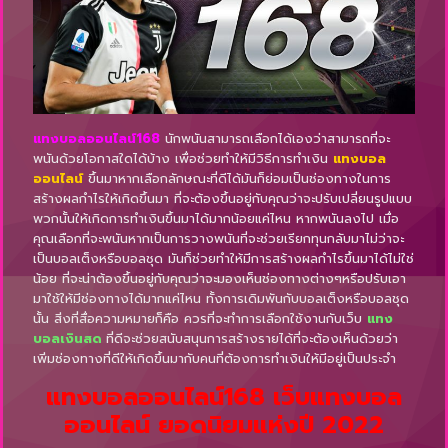
แทงบอลออนไลน์168
นักพนันสามารถเลือกได้เองว่าสามารถที่จะ
พนันด้วยโอกาสใดได้บ้าง เพื่อช่วยทำให้มีวิธีการทำเงิน
แทงบอล
ออนไลน์
ขึ้นมาหากเลือกลักษณะที่ดีได้มันก็ย่อมเป็นช่องทางในการ
สร้างผลกำไรให้เกิดขึ้นมา ที่จะต้องขึ้นอยู่กับคุณว่าจะปรับเปลี่ยนรูปแบบ
พวกนั้นให้เกิดการทำเงินขึ้นมาได้มากน้อยแค่ไหน หากพนันลงไป เมื่อ
คุณเลือกที่จะพนันหากเป็นการวางพนันที่จะช่วยเรียกทุนกลับมาไม่ว่าจะ
เป็นบอลเต็งหรือบอลชุด มันก็ช่วยทำให้มีการสร้างผลกำไรขึ้นมาได้ไม่ใช่
น้อย ที่จะน่าต้องขึ้นอยู่กับคุณว่าจะมองเห็นช่องทางต่างๆหรือปรับเอา
มาใช้ให้มีช่องทางได้มากแค่ไหน ทั้งการเดิมพันกับบอลเต็งหรือบอลชุด
นั้น สิ่งที่สื่อความหมายก็คือ ควรที่จะทำการเลือกใช้งานกับเว็บ
แทง
บอลเงินสด
ที่ดีจะช่วยสนับสนุนการสร้างรายได้ที่จะต้องเห็นด้วยว่า
เพิ่มช่องทางที่ดีให้เกิดขึ้นมากับคนที่ต้องการทำเงินให้มีอยู่เป็นประจำ
แทงบอลออนไลน์168 เว็บแทงบอล
ออนไลน์ ยอดนิยมแห่งปี 2022