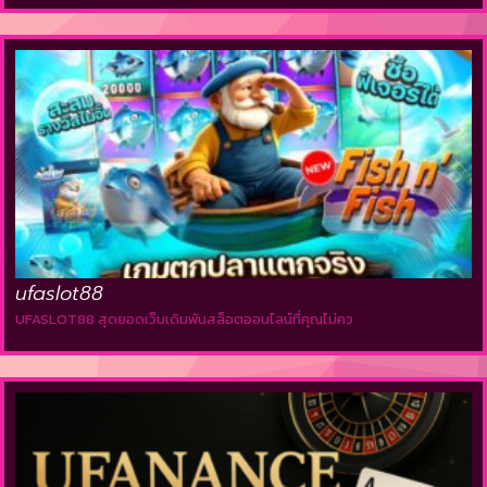
ufaslot88
UFASLOT88 สุดยอดเว็บเดิมพันสล็อตออนไลน์ที่คุณไม่คว