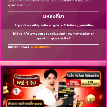
เป็นส่วนหนึ่งของเว็บไซต์ของเรา สนุกไปกับเกมบาคาร่าออนไลน์ที่มี
คุณภาพ น่าตื่นเต้น
แหล่งที่มา
https://en.wikipedia.org/wiki/Online_gambling
https://www.sourceseek.com/how-to-make-a-
gambling-website/
สมัครสมชิกฟรี
@UFA88SV8