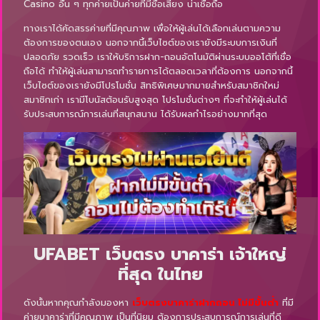
Casino อื่น ๆ ทุกค่ายเป็นค่ายที่มีชื่อเสียง น่าเชื่อถือ
ทางเราได้คัดสรรค่ายที่มีคุณภาพ เพื่อให้ผู้เล่นได้เลือกเล่นตามความ
ต้องการของตนเอง นอกจากนี้เว็บไซต์ของเรายังมีระบบการเงินที่
ปลอดภัย รวดเร็ว เราให้บริการฝาก-ถอนอัตโนมัติผ่านระบบออโต้ที่เชื่อ
ถือได้ ทำให้ผู้เล่นสามารถทำรายการได้ตลอดเวลาที่ต้องการ นอกจากนี้
เว็บไซต์ของเรายังมีโปรโมชั่น สิทธิพิเศษมากมายสำหรับสมาชิกใหม่
สมาชิกเก่า เรามีโบนัสต้อนรับสูงสุด โปรโมชั่นต่างๆ ที่จะทำให้ผู้เล่นได้
รับประสบการณ์การเล่นที่สนุกสนาน ได้รับผลกำไรอย่างมากที่สุด
UFABET เว็บตรง บาคาร่า เจ้าใหญ่
ที่สุด ในไทย
ดังนั้นหากคุณกำลังมองหา
เว็บตรงบาคาร่าฝากถอน ไม่มีขั้นต่ำ
ที่มี
ค่ายบาคาร่าที่มีคุณภาพ เป็นที่นิยม ต้องการประสบการณ์การเล่นที่ดี