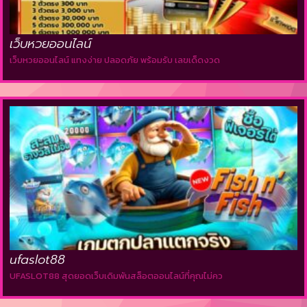
เว็บหวยออนไลน์
เว็บหวยออนไลน์ แทงง่าย ปลอดภัย พร้อมรับ เลขเด็ดงวด
ufaslot88
UFASLOT88 สุดยอดเว็บเดิมพันสล็อตออนไลน์ที่คุณไม่คว