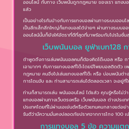
ออนไลน์ กับทาง เว็บพนันถูกกฎหมาย ของเรา แทงบ
แล้ว
เป็นอย่างไรกันบ้างกับการแทงบอลผ่านทางระบบออนไลน์ที
เป็นลีกเล็กลีกใหญ่ก็แทงบอลได้ง่ายๆ ผ่านทางระบบออน
ออนไลน์นั้นก็ยังให้อัตราที่ดีที่สุดที่มาพร้อมกับโปรโมชั
เว็บพนันบอล ยูฟ่าเบท128 
ถ้าพูดถึงการเล่นพนันบอลคนก็ต้องคิดโต๊ะบอล หรือ
เอามากๆ กับการแทงบอลที่โต๊ะโดยมีโพยบอลติดตัว เพราะ
กฎหมาย คนจึงไปเล่นแทงบอลที่โต๊ะ หรือ บ่อนพนันต่างๆ
การโดนจับ และ ท่านสามารถเล่นได้ตลอดเวลา จะอยู่ที่ไหน
ท่านก็สามารถเล่น พนันออนไลน์ ได้แล้ว คุณรู้หรือไม
แทงบอลผ่านทางเว็บตรงหรือ เว็บพนันบอล ต่างประเทศ นั้
ประเทศโดยที่ไม่ผ่านเอเย่นต์หรือตัวแทนคนกลางแต่อย
รันตีว่ามีความมั่นคงปลอดภัยปราศจากการโกง 100 เปอ
การแทงบอล 5 ข้อ ความแตกต