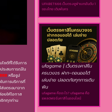
UFABET666 เว็บตรงยูฟ่าเบทอันดับ 1
ของไทย เดิมพันคร
ซต์ที่ได้รับการ
ufagame | เว็บตรงคาสิโน
ัสประสบการณ์ใน
ครบวงจร ฝาก–ถอนออโต้
a888
หรือรูป
เล่นง่าย ปลอดภัยทุกการเดิม
ในการบริการที่
พัน
ม์ส่งตรงมาจาก
ufagame คืออะไร? ufagame คือ
ล่อยให้โอกาส
แพลตฟอร์มคาสิโนออนไลน์
าชิกทุกท่าน