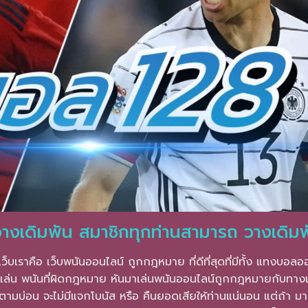
วางเดิมพัน สมาชิกทุกท่านสามารถ วางเดิมพ
ะเว็บเราคือ เว็บพนันออนไลน์ ถูกกฎหมาย ที่ดีที่สุดที่มีทั้ง แทงบอล
ปเล่น พนันที่ผิดกฎหมาย หันมาเล่นพนันออนไลน์ถูกกฎหมายกับทางเ
ตามบ่อน จะไม่มีแจกโบนัส หรือ คืนยอดเสียให้ท่านแน่นอน แต่ถ้า 