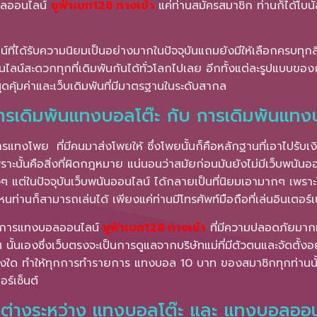
อลออนไลน์
ยูฟ่าเบท128 ทางเข้า
แค่ท่านสมัครสมาชิก ท่านก็ได้โบ
่ได้รับความนิยมเป็นอย่างมากในปัจจุบันแถมยังมีให้เลือกครบทุกลีก
ไลน์สะดวกทุกที่เดิมพันกันได้ทั่วโลกไปเลย อีกทั้งแต่ละรูปแบบข
่นสุดคุ้มค่าและเว็บเดิมพันที่มีมาตรฐานในระดับสากล
การเดิมพันแทงบอลโต๊ะ กับ การเดิมพันแท
 การแทงโพย
ที่มีคนมาส่งโพยให้ ซึ่งโพยนั้นก็คือหลักฐานที่เอาไปรับเงิ
นั้นคือสิ่งที่ผิดกฎหมาย แน่นอนว่าสมัยก่อนมันยังไม่มีเว็บพนันอ
 แต่ในปัจจุบันเว็บพนันออนไลน์ ได้กลายเป็นที่นิยมเอามากๆ เพราะไ
ท่านก็สามารถเล่นได้ เพียงแค่ท่านมีโทรศัพท์มือถือที่เล่นอินเตอร์เ
่ว่าการแทงบอลออนไลน์
ยูฟ่าเบท128 ทางเข้า
ที่มีความปลอดภัยมากท
นเองซึ่งเว็บตรงจะเป็นการดูแลจากบริษัทแม่ที่มีตัวตนและจัดตั้งอยู
่างใด ทำให้ทุกการทำรายการ แทงบอล 10 บาท ของสมาชิกทุกท่านนั้
ร์เซ็นต์
่างระหว่าง แทงบอลโต๊ะ และ แทงบอลออน