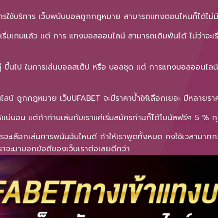
ารใช้บริการ เว็บพนันบอลถูกกฎหมาย สามารถแทงตอนไหนก็ได้ไม่
ริ่มเกมแล้ว แต่ การ แทงบอลออนไลน์ สามารถเดิมพันได้ ไม่ว่าจะเริ่
คู่ ขึ้นไป ในการเล่นบอลสเต็ป หรือ บอลชุด แต่ การแทงบอลออนไลน์
นไลน์ ถูกกฎหมาย เว็บUFABET จะมีราคาน้ำให้เลือกเยอะ มีหลายราคา
ให้แน่นอน แต่ถ้าท่านเล่นกับเราแค่เริ่มสมัครท่านก็ได้โบนัสฟรีๆ 5 
่าควรจะเลือกเล่นการพนันอันไหนดี ถ้าให้เราพูดทั้งหมด คงใช้เวลามากกว
เราจะมาบอกข้อดีของเว็บเราต่อเลยดีกว่า