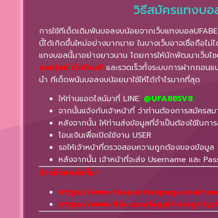
วิธีสมัครแทงบ
การใช้ทีเด็ดเดิมพันบอลงบน้อยจากเว็บแทงบอลUFABET ของ
นี้ได้เกิดขึ้นใหม่อย่างมากมาย ในบางเว็บอาจเชื่อถือไ
แทงบอลนี้มาอย่างยาวนาน โดยการให้นักพัฒนาเว็บไซต์ม
ออนไลน์ เว็บไหนดี
และรวดเร็วทั้งระบบการฝากถอนแบบ
นำ ทีเด็ดพนันบอลงบน้อยมาใช้ให้ได้กำไรมากที่สุด
ให้ท่านแอดไลน์มาที่ LINE:
@UFA88SV8
จากนั้นแจ้งกับเจ้าหน้าที่ ว่าท่านต้องการสมัครสม
หลังจากนั้น ให้ท่านส่งข้อมูลที่จำเป็นต้องใช้ในการส
โอนเงินเพื่อเปิดใช้งาน USER
รอให้เจ้าหน้าที่ตรวจสอบความถูกต้องของข้อมูล
หลังจากนั้น เจ้าหน้าที่จะส่ง Username และ Pas
อ้างอิงแหล่งที่มา
https://www.thepunterspage.com/usef
https://www.fifa.com/legal/integrity/