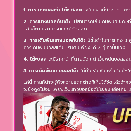
1. การแทงบอลกับโต๊ะ
ต้องแทงในเวลาที่กำหนด แต่ก
2.
การแทงบอลกับโต๊ะ
ไม่สามารถเล่นเดิมพันในขณะที่เ
แล้วก็ตาม สามารถแทงได้ตลอด
3.
การเดิมพันแทงบอลกับโต๊ะ
มีขั้นต่ำในการแทง 3 
การเดิมพันบอลสเต็ป เริ่มต้นเพียงแค่ 2 คู่เท่านั้นเอง
4.
โต๊ะบอล
จะมีราคาน้ำที่ตายตัว แต่ เว็บพนันบอลออ
5.
การเดิมพันแทงบอลโต๊ะ
ไม่มีโปรโมชั่น หรือ โบนัส
แค่นี้ ท่านก็น่าจะรู้ถึงความแตกต่างที่เห็นได้ชัดแล้วว
จะยังพูดไม่จบ เพราะเว็บแทงบอลข้อดีมีเยอะเหลือเกิน 